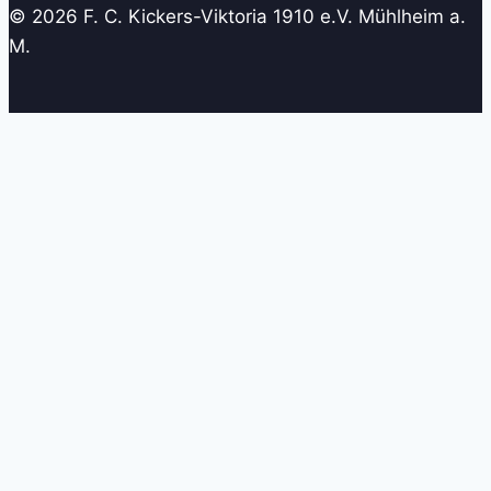
© 2026 F. C. Kickers-Viktoria 1910 e.V. Mühlheim a.
M.