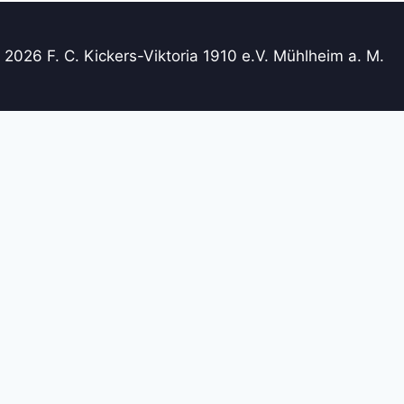
 2026 F. C. Kickers-Viktoria 1910 e.V. Mühlheim a. M.